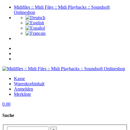
Midifiles :: Midi Files :: Midi Playbacks :: Soundsoft
Onlineshop
Kasse
Warenkorbinhalt
Anmelden
Merkliste
0.00
Suche