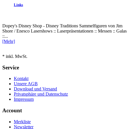
Links
Dopey's Disney Shop - Disney Traditions Sammelfiguren von Jim
Shore / Enesco Lasershows :: Laserpräsentationen :: Messen :: Galas
::...
[Mehr]
* inkl. MwSt.
Service
Kontakt
Unsere AGB
Download und Versand
Privatsphäre und Datenschutz
Impressum
Account
Merkliste
Newsletter