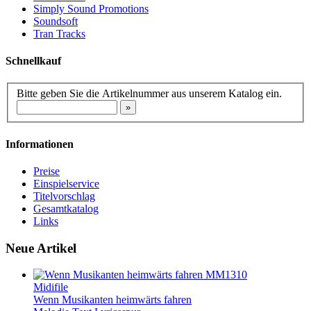
Simply Sound Promotions
Soundsoft
Tran Tracks
Schnellkauf
Bitte geben Sie die Artikelnummer aus unserem Katalog ein.
Informationen
Preise
Einspielservice
Titelvorschlag
Gesamtkatalog
Links
Neue Artikel
MM1310
Midifile
Wenn Musikanten heimwärts fahren