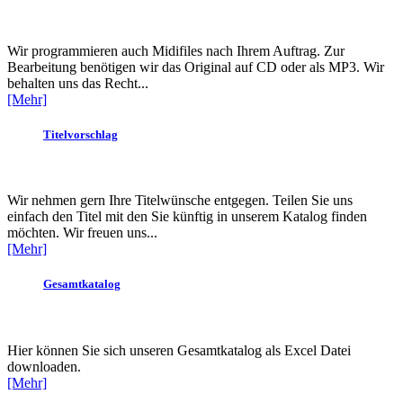
Wir programmieren auch Midifiles nach Ihrem Auftrag. Zur
Bearbeitung benötigen wir das Original auf CD oder als MP3. Wir
behalten uns das Recht...
[Mehr]
Titelvorschlag
Wir nehmen gern Ihre Titelwünsche entgegen. Teilen Sie uns
einfach den Titel mit den Sie künftig in unserem Katalog finden
möchten. Wir freuen uns...
[Mehr]
Gesamtkatalog
Hier können Sie sich unseren Gesamtkatalog als Excel Datei
downloaden.
[Mehr]