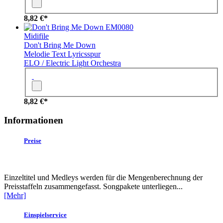
8,82 €*
EM0080
Midifile
Don't Bring Me Down
Melodie
Text
Lyricsspur
ELO / Electric Light Orchestra
8,82 €*
Informationen
Preise
Einzeltitel und Medleys werden für die Mengenberechnung der
Preisstaffeln zusammengefasst. Songpakete unterliegen...
[Mehr]
Einspielservice